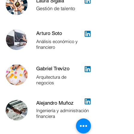
Laura Sigala
Gestión de talento
Arturo Soto
Análisis económico y
financiero
Gabriel Trevizo
Arquitectura de
negocios
Alejandro Muñoz
Ingeniería y administración
financiera