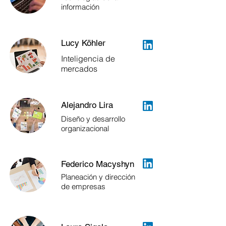
información
Lucy Köhler
Inteligencia de
mercados
Alejandro Lira
Diseño y desarrollo
organizacional
Federico Macyshyn
Planeación y dirección
de empresas